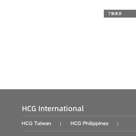
了解更多
HCG International
|
|