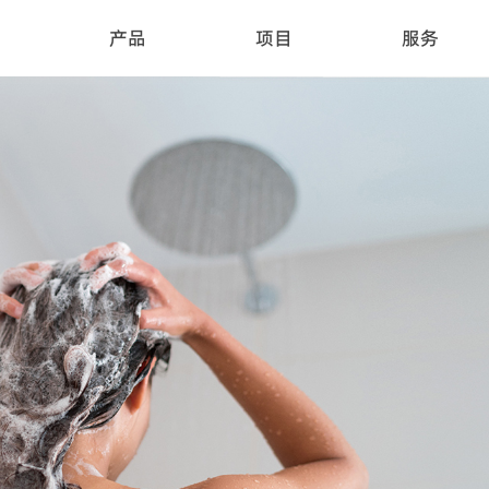
产品
项目
服务