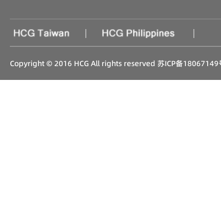
|
|
Copyright © 2016 HCG All rights reserved
苏ICP备18067149