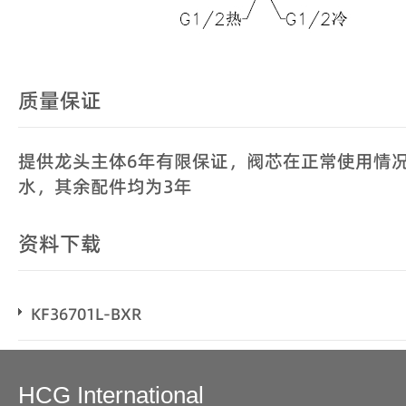
质量保证
提供龙头主体6年有限保证，阀芯在正常使用情况
水，其余配件均为3年
资料下载
KF36701L-BXR
HCG International