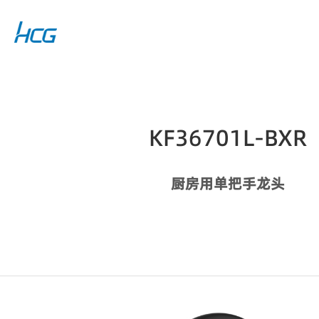
KF36701L-BXR
厨房用单把手龙头