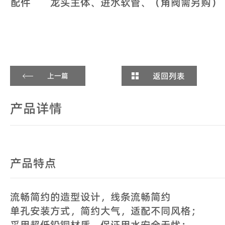
配件
龙头主体、进水软管、（角阀需另购）
返回列表
上一篇
产品详情
产品特点
流畅简约的造型设计，线条流畅简约
单孔安装方式，简约大气，适配不同风格；
采用超低铅铜材质，保证用水安全无忧；