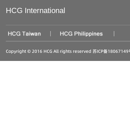
HCG International
|
|
Copyright © 2016 HCG All rights reserved
苏ICP备18067149