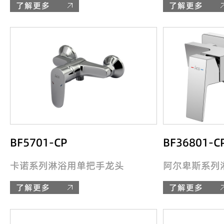
了解更多
了解更多
BF5701-CP
BF36801-C
卡诺系列淋浴用单把手龙头
阿尔卑斯系列
了解更多
了解更多