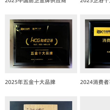
2025中国厨卫金牌供应商
2025卫浴
2025年五金十大品牌
2024消费