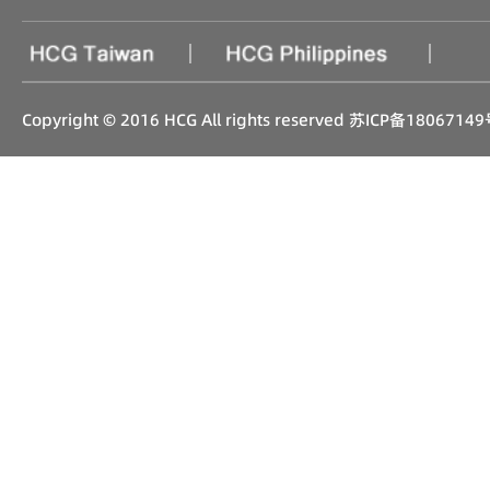
|
|
Copyright © 2016 HCG All rights reserved
苏ICP备18067149