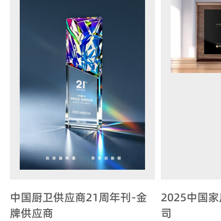
中国厨卫供应商21周年刊-金
2025中国
牌供应商
司