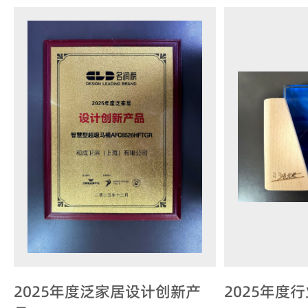
2025年度泛家居设计创新产
2025年度