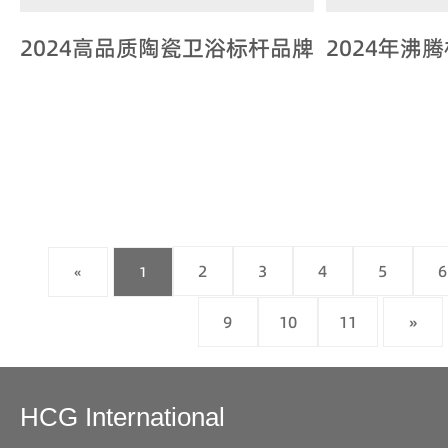
2024高品质陶瓷卫浴标杆品牌
2024年沸
2
3
4
5
6
«
1
9
10
11
»
HCG International