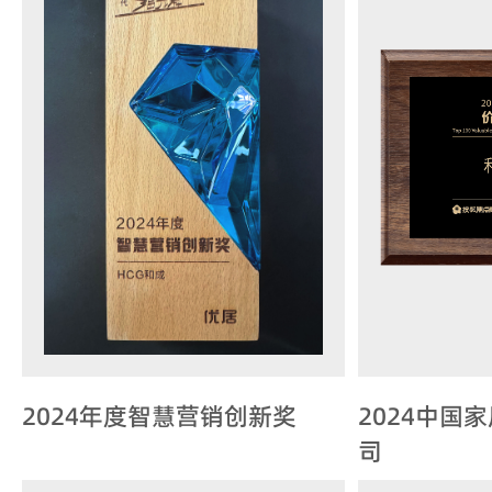
2024年度智慧营销创新奖
2024中国
司