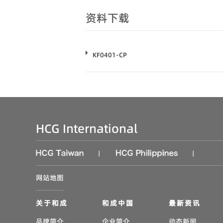
资料下载
KF0401-CP
HCG International
|
|
网站地图
关于和成
和成中国
最新资讯
品牌简介
企业简介
动态新闻