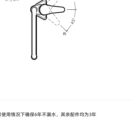
常使用情况下确保6年不漏水，其余配件
均为3年