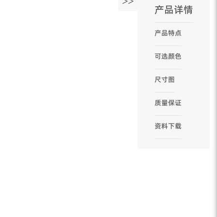
>>
产品详情
产品特点
可选颜色
尺寸图
质量保证
资料下载