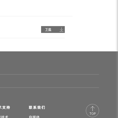
下载
术支持
联系我们
瓷技术
自媒体