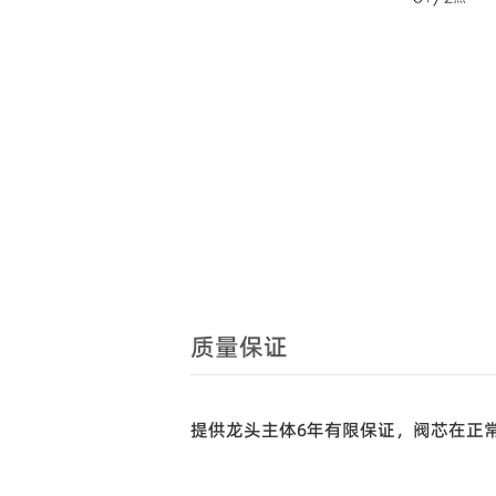
质量保证
提供龙头主体6年有限保证，阀芯在正