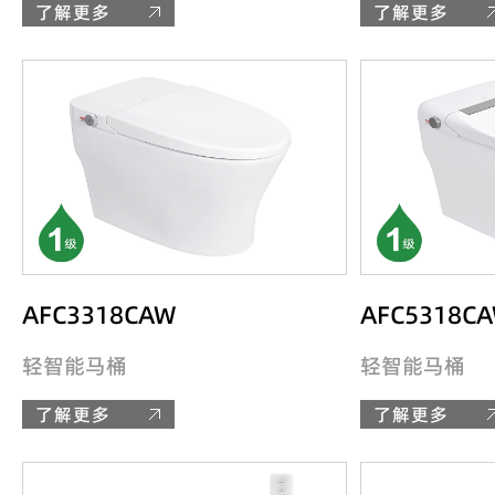
了解更多
了解更多
AFC3318CAW
AFC5318C
轻智能马桶
轻智能马桶
了解更多
了解更多