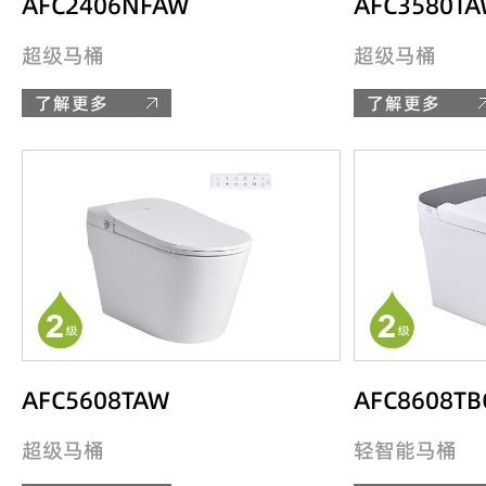
AFC2406NFAW
AFC3580T
超级马桶
超级马桶
了解更多
了解更多
AFC5608TAW
AFC8608TB
超级马桶
轻智能马桶