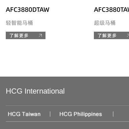
AFC3880DTAW
AFC3880T
轻智能马桶
超级马桶
了解更多
了解更多
HCG International
|
|