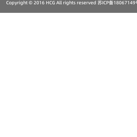
Copyright © 2016 HCG All rights reserved
苏ICP备18067149