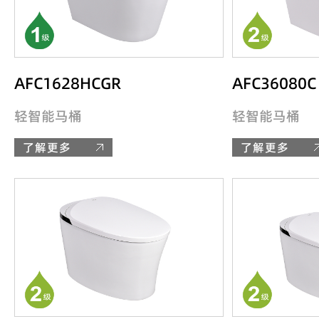
AFC1628HCGR
AFC36080C
轻智能马桶
轻智能马桶
了解更多
了解更多