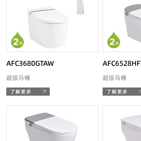
AFC3680GTAW
AFC6528HF
超级马桶
超级马桶
了解更多
了解更多