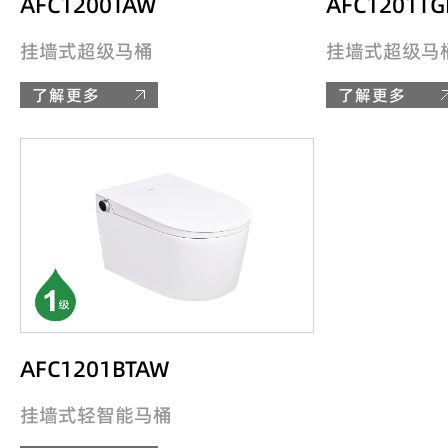
AFC1200TAW
AFC1201TG
挂墙式超级马桶
挂墙式超级马
了解更多
了解更多
AFC1201BTAW
挂墙式轻智能马桶