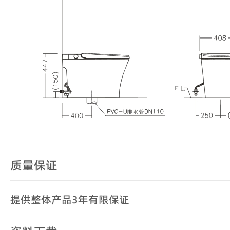
质量保证
提供整体产品3年有限保证