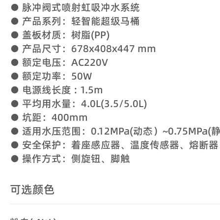
● 脉冲阀式喷射虹吸冲水系统
● 产品系列：轻智能超级马桶
● 盖板材质：树脂(PP)
● 产品尺寸：678x408x447 mm
● 额定电压：AC220V
● 额定功率：50W
● 电源线长度 : 1.5m
● 平均用水量：4.0L(3.5/5.0L)
● 坑距：400mm
● 适用水压范围：0.12MPa(动态）~0.75MPa(
● 安全保护：着座感应器、温度传感器、熔断器
● 操作方式：侧旋钮、脚触
可选颜色