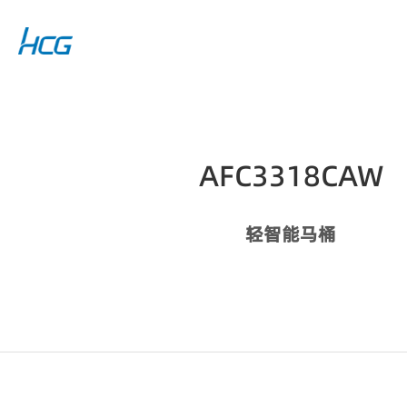
AFC3318CAW
轻智能马桶