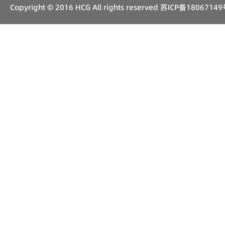
Copyright © 2016 HCG All rights reserved
苏ICP备18067149