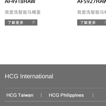
AF4918HAW
AF5927HA
我爱洗智能马桶盖
我爱洗智能马
了解更多
了解更多
HCG International
|
|