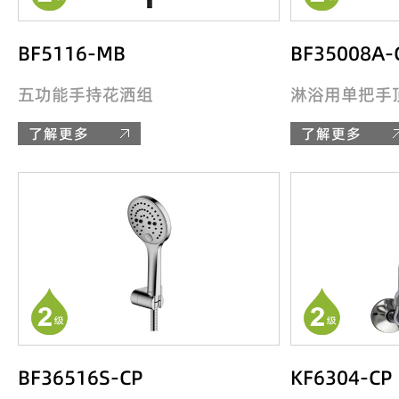
BF5116-MB
BF35008A-
五功能手持花洒组
淋浴用单把手
了解更多
了解更多
BF36516S-CP
KF6304-CP