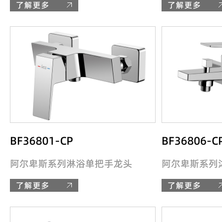
了解更多
了解更多
BF36801-CP
BF36806-C
阿尔卑斯系列淋浴单把手龙头
阿尔卑斯系列
了解更多
了解更多