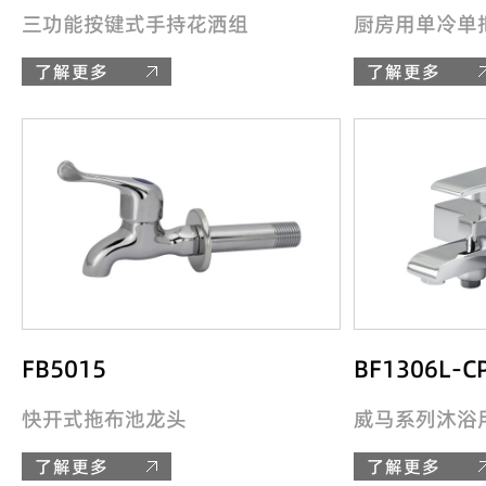
三功能按键式手持花洒组
厨房用单冷单把
了解更多
了解更多
FB5015
BF1306L-C
快开式拖布池龙头
威马系列沐浴
了解更多
了解更多