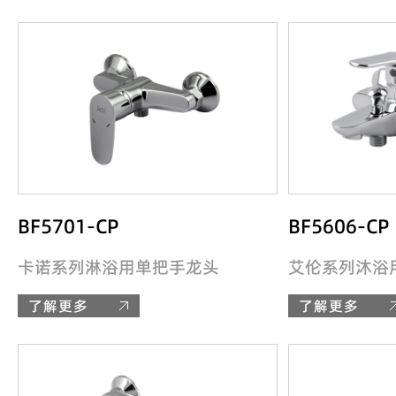
BF5701-CP
BF5606-CP
卡诺系列淋浴用单把手龙头
艾伦系列沐浴
了解更多
了解更多