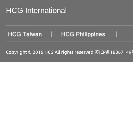
HCG International
|
|
Copyright © 2016 HCG All rights reserved
苏ICP备18067149