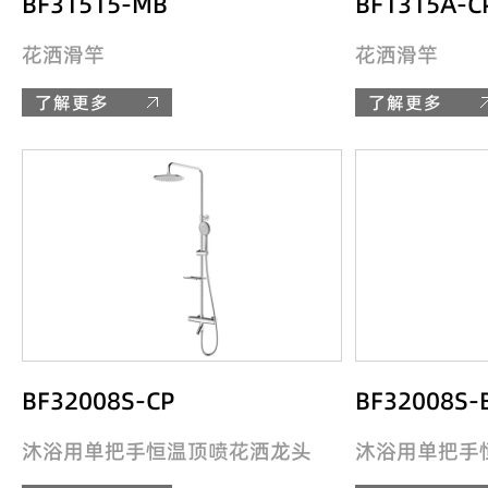
BF31515-MB
BF1315A-C
花洒滑竿
花洒滑竿
了解更多
了解更多
BF32008S-CP
BF32008S-
沐浴用单把手恒温顶喷花洒龙头
沐浴用单把手