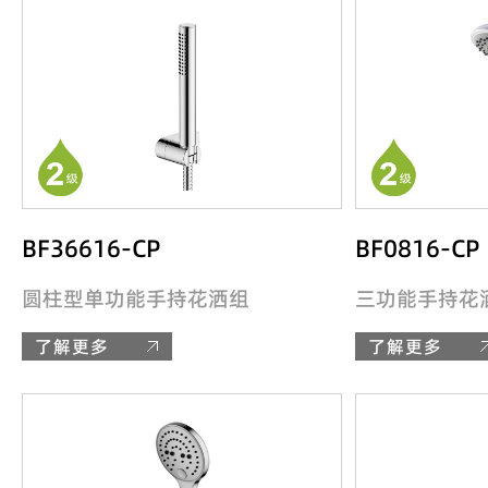
BF36616-CP
BF0816-CP
圆柱型单功能手持花洒组
三功能手持花
了解更多
了解更多