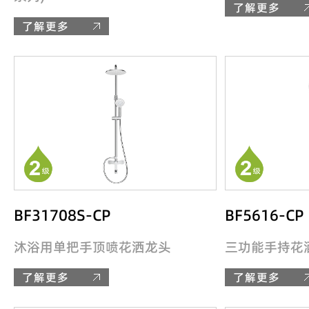
了解更多
了解更多
BF31708S-CP
BF5616-CP
沐浴用单把手顶喷花洒龙头
三功能手持花
了解更多
了解更多