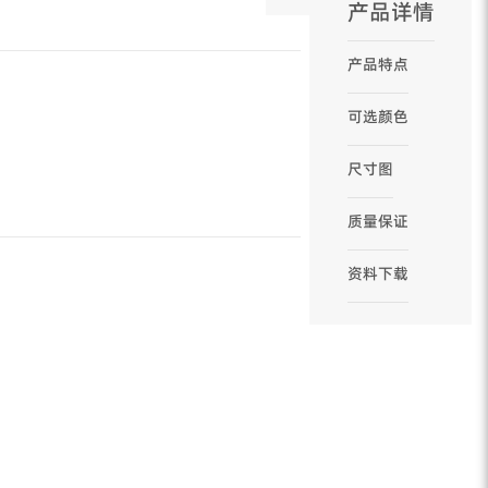
产品详情
产品特点
可选颜色
尺寸图
质量保证
资料下载