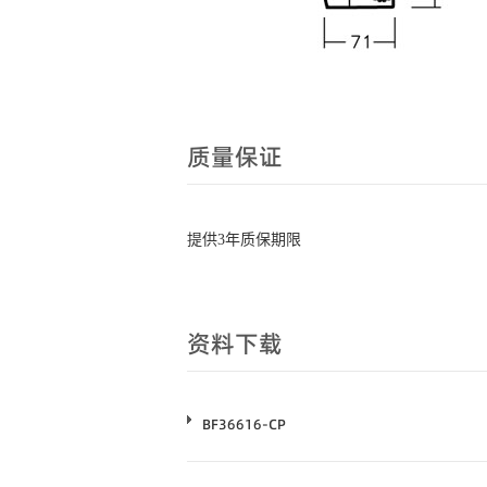
质量保证
提供3年质保期限
资料下载
BF36616-CP