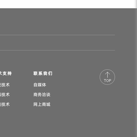
术支持
联系我们
瓷技术
自媒体
器技术
商务洽谈
能技术
网上商城