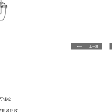
上一篇
可轻松
使用及回收