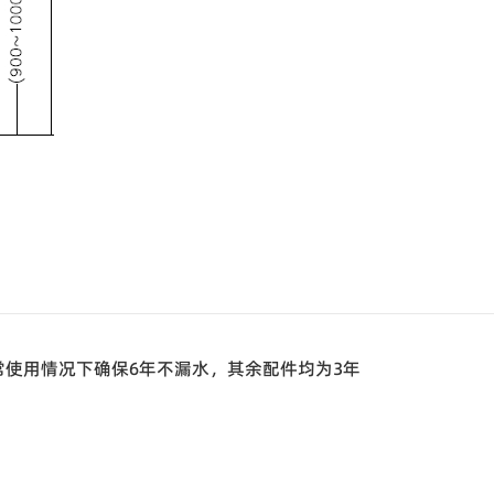
常使用情况下确保6年不漏水，其余配件均为3年