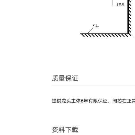
质量保证
提供龙头主体6年有限保证，阀芯在正
资料下载