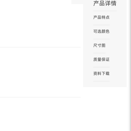
产品详情
产品特点
可选颜色
尺寸图
质量保证
资料下载