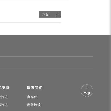
下载
术支持
联系我们
瓷技术
自媒体
器技术
商务洽谈