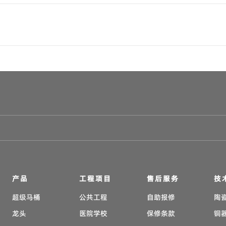
产品
工程项目
售后服务
技
超级马桶
公共工程
自助报修
陶
龙头
医院学校
保修条款
铜