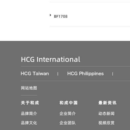
BF1708
HCG International
|
|
网站地图
关于和成
和成中国
最新资讯
品牌简介
企业简介
动态新闻
品牌文化
企业团队
视频欣赏