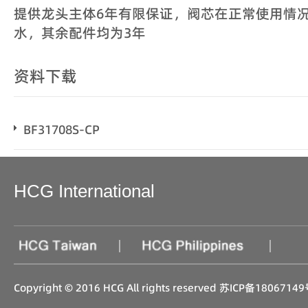
提供龙头主体6年有限保证，阀芯在正常使用情况
水，其余配件均为3年
资料下载
BF31708S-CP
HCG International
|
|
Copyright © 2016 HCG All rights reserved
苏ICP备18067149