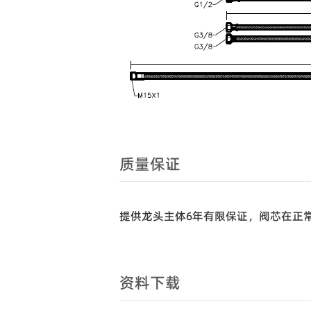
质量保证
提供龙头主体6年有限保证，阀芯在正
资料下载