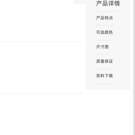
产品详情
产品特点
可选颜色
尺寸图
质量保证
资料下载