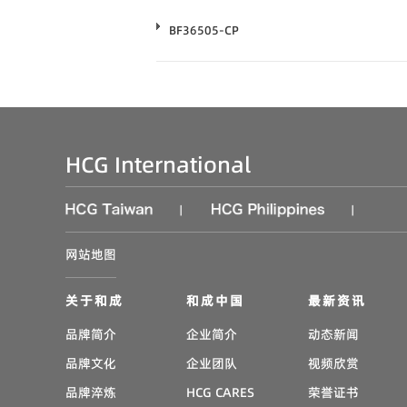
BF36505-CP
HCG International
|
|
网站地图
关于和成
和成中国
最新资讯
品牌简介
企业简介
动态新闻
品牌文化
企业团队
视频欣赏
品牌淬炼
HCG CARES
荣誉证书