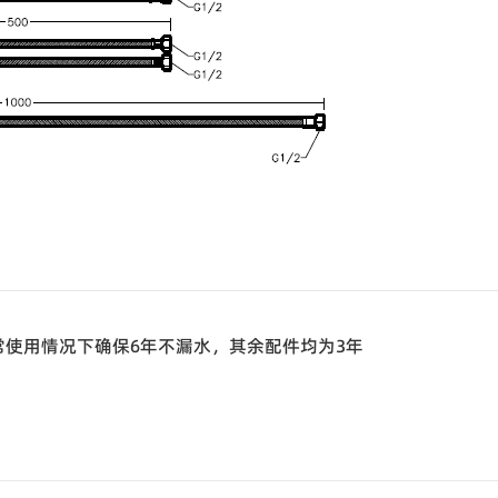
常使用情况下确保6年不漏水，其余配件均为3年