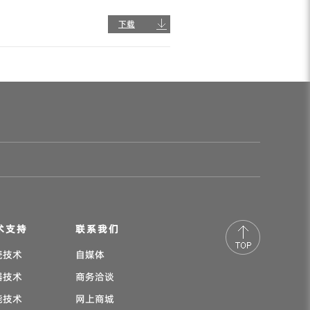
下载
术支持
联系我们
瓷技术
自媒体
器技术
商务洽谈
能技术
网上商城