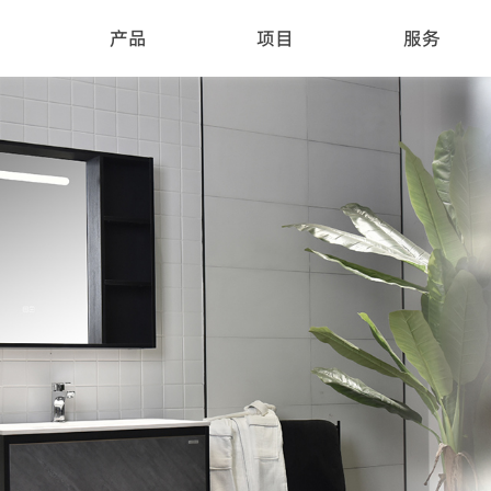
产品
项目
服务