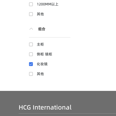
1200MM以上
其他
组合
主柜
侧柜 镜柜
化妆镜
其他
HCG International