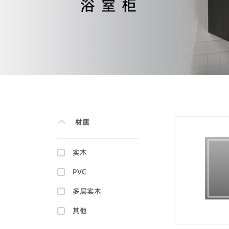
材质
实木
PVC
多层实木
其他