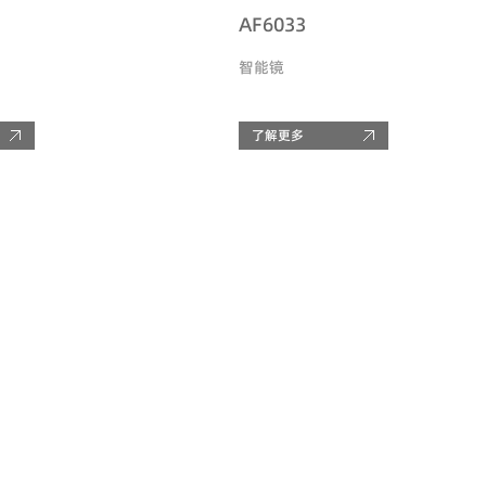
AF6033
智能镜
了解更多