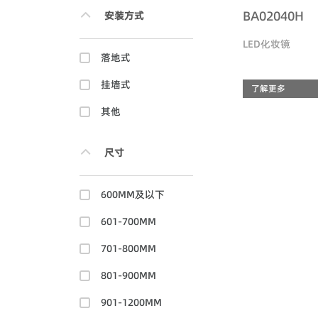
BA02040H
安装方式
LED化妆镜
落地式
挂墙式
了解更多
其他
尺寸
600MM及以下
601-700MM
701-800MM
801-900MM
901-1200MM