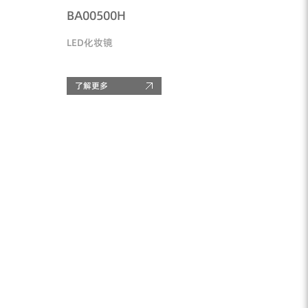
BA00500H
LED化妆镜
了解更多