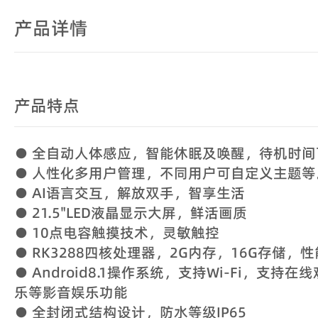
产品详情
产品特点
● 全自动人体感应，智能休眠及唤醒，待机时间
● 人性化多用户管理，不同用户可自定义主题等
● AI语言交互，解放双手，智享生活
● 21.5"LED液晶显示大屏，鲜活画质
● 10点电容触摸技术，灵敏触控
● RK3288四核处理器，2G内存，16G存储，
● Android8.1操作系统，支持Wi-Fi，支持
乐等影音娱乐功能
● 全封闭式结构设计，防水等级IP65