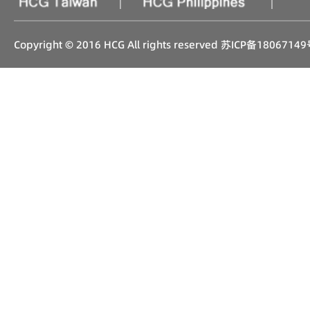
|
|
Copyright © 2016 HCG All rights reserved
苏ICP备18067149