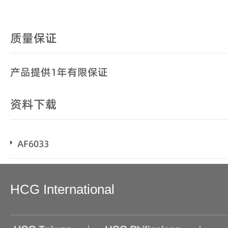
质量保证
产品提供1年有限保证
资料下载
AF6033
HCG International