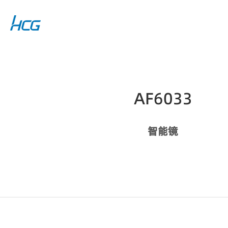
AF6033
智能镜