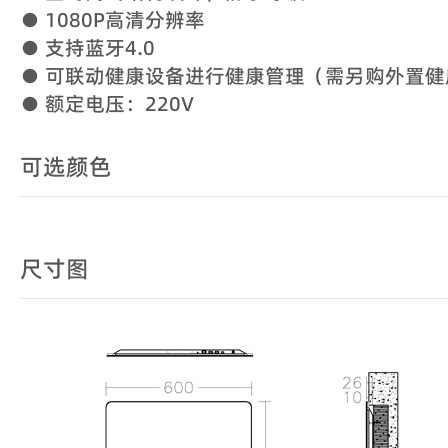
● 1080P高清分辨率
● 支持蓝牙4.0
● 可联动健康设备进行健康管理（需另购外置健
● 额定电压：220V
可选颜色
尺寸图