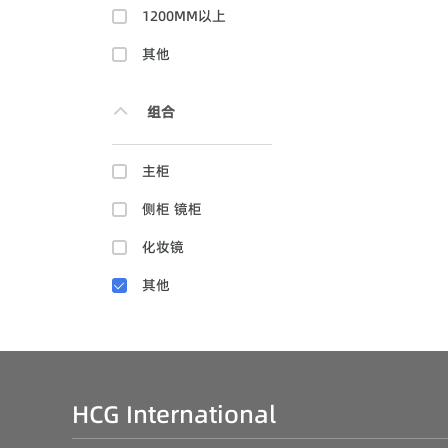
1200MM以上
其他
组合
主柜
侧柜 镜柜
化妆镜
其他
HCG International