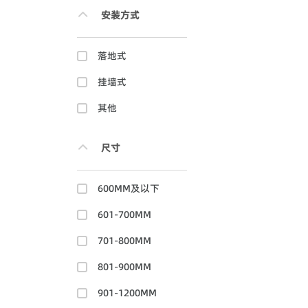
安装方式
落地式
挂墙式
其他
尺寸
600MM及以下
601-700MM
701-800MM
801-900MM
901-1200MM