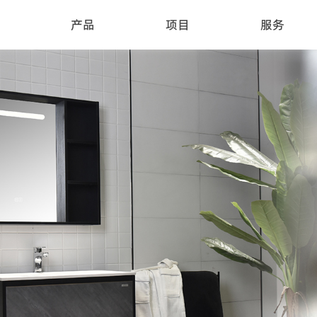
产品
项目
服务