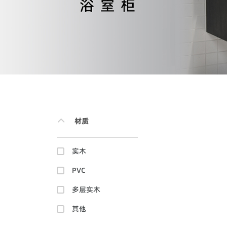
材质
实木
PVC
多层实木
其他