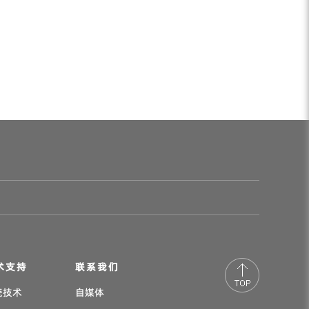
术支持
联系我们
瓷技术
自媒体