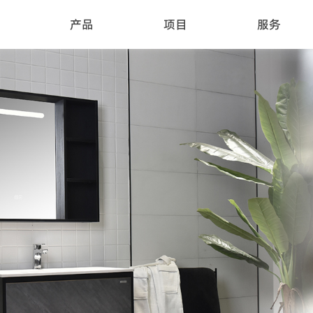
产品
项目
服务