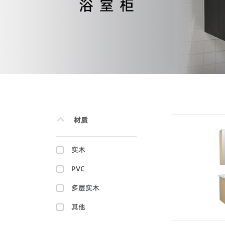
材质
实木
PVC
多层实木
其他