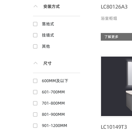
LC80126A3
安装方式
浴室柜组
落地式
挂墙式
了解更多
其他
尺寸
600MM及以下
601-700MM
701-800MM
801-900MM
901-1200MM
LC10149T3