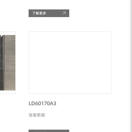
了解更多
LD60170A3
浴室柜组