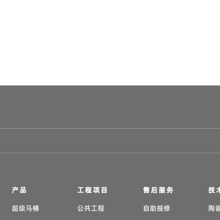
产品
工程项目
售后服务
技
超级马桶
公共工程
自助报修
陶