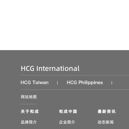
HCG International
|
|
网站地图
关于和成
和成中国
最新资讯
品牌简介
企业简介
动态新闻