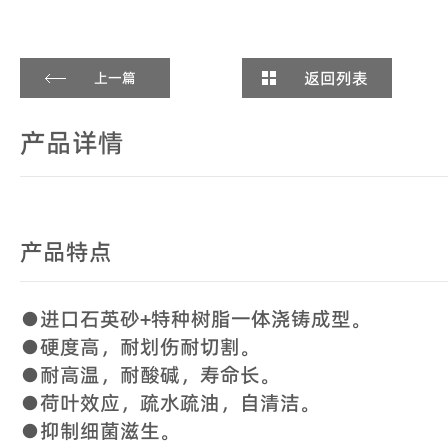
返回列表
上一篇
产品详情
产品特点
●进口石英砂+特种树脂一体浇铸成型。
●硬度高，耐划伤耐切割。
●耐高温，耐酸碱，寿命长。
●荷叶效应，疏水疏油，自清洁。
●抑制细菌滋生。