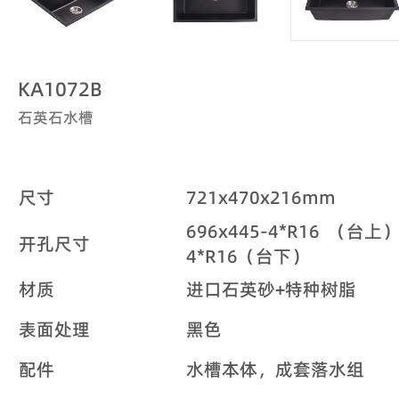
KA1072B
石英石水槽
尺寸
721x470x216mm
696x445-4*R16 （台上）
开孔尺寸
4*R16（台下）
材质
进口石英砂+特种树脂
表面处理
黑色
配件
水槽本体，成套落水组