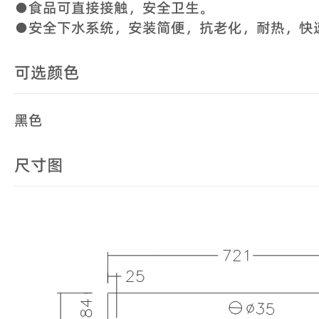
●食品可直接接触，安全卫生。
●安全下水系统，安装简便，抗老化，耐热，快
可选颜色
黑色
尺寸图