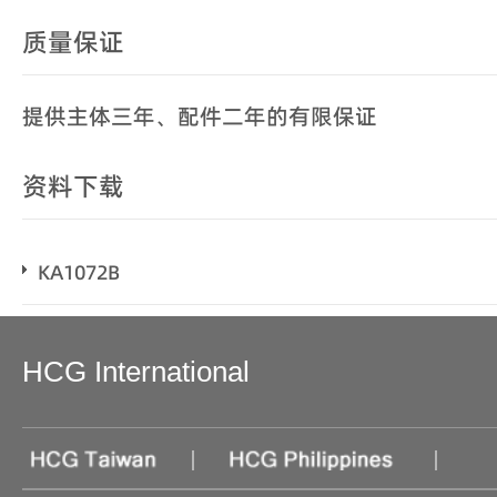
质量保证
提供主体三年、配件二年的有限保证
资料下载
KA1072B
HCG International
|
|