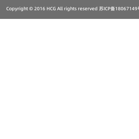
Copyright © 2016 HCG All rights reserved
苏ICP备18067149