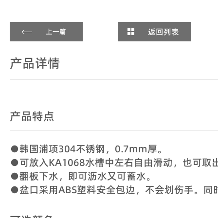
返回列表
上一篇
产品详情
产品特点
●韩国浦项304不锈钢，0.7mm厚。
●可放入KA1068水槽中左右自由滑动，也可取
●翻板下水，即可沥水又可蓄水。
●盆口采用ABS塑料安全包边，不会划伤手。同