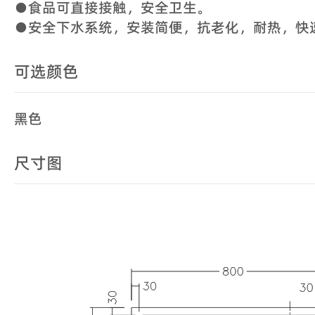
●食品可直接接触，安全卫生。
●安全下水系统，安装简便，抗老化，耐热，快
可选颜色
黑色
尺寸图