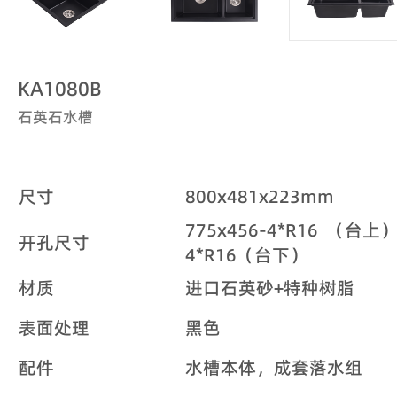
KA1080B
石英石水槽
尺寸
800x481x223mm
775x456-4*R16 （台上）
开孔尺寸
4*R16（台下）
材质
进口石英砂+特种树脂
表面处理
黑色
配件
水槽本体，成套落水组