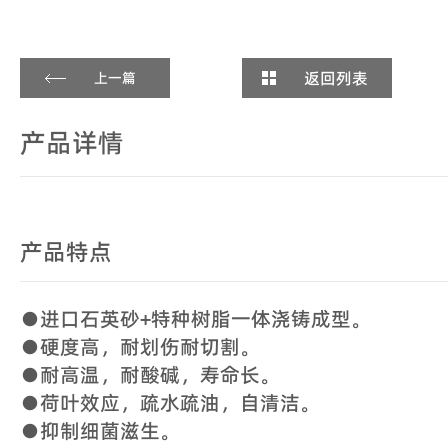
返回列表
上一篇
产品详情
产品特点
●进口石英砂+特种树脂一体浇铸成型。
●硬度高，耐划伤耐切割。
●耐高温，耐酸碱，寿命长。
●荷叶效应，疏水疏油，自清洁。
●抑制细菌滋生。