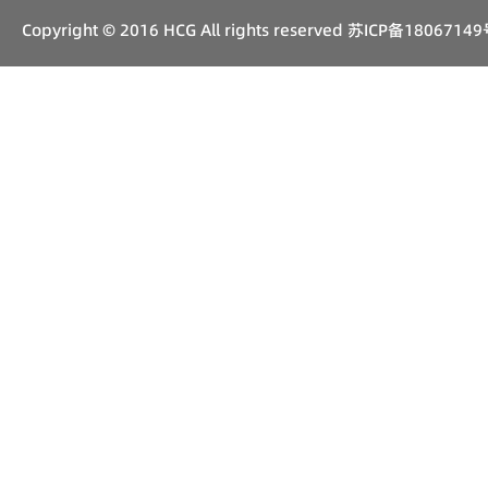
Copyright © 2016 HCG All rights reserved
苏ICP备18067149