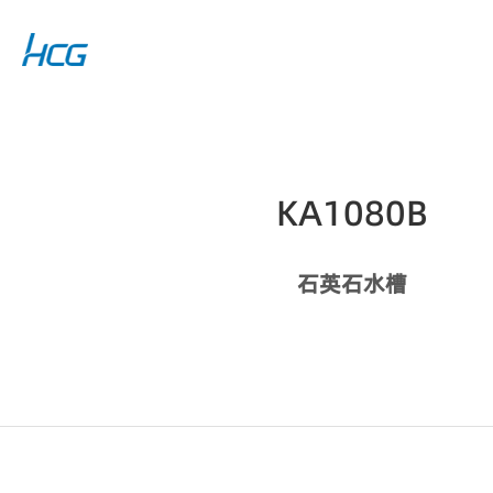
KA1080B
石英石水槽