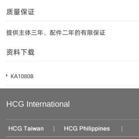
质量保证
提供主体三年、配件二年的有限保证
资料下载
KA1080B
HCG International
|
|