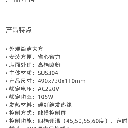
产品特点
• 外观简洁大方
• 安装方便，省心省力
• 表面处理：高档喷粉
• 主体材质：SUS304
• 产品尺寸：490x730x110mm
• 额定电压：AC220V
• 额定功率：105W
• 发热材料：碳纤维发热线
• 控制方式：触摸控制屏
• 控制功能：四档调温（45,50,55,60度）、定