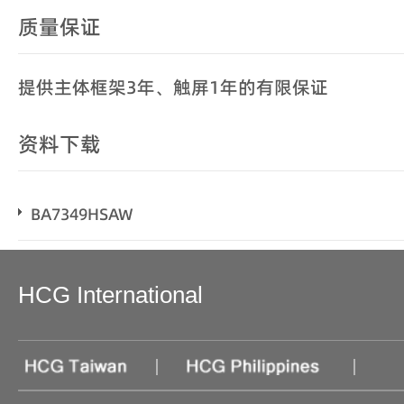
质量保证
提供主体框架3年、触屏1年的有限保证
资料下载
BA7349HSAW
HCG International
|
|