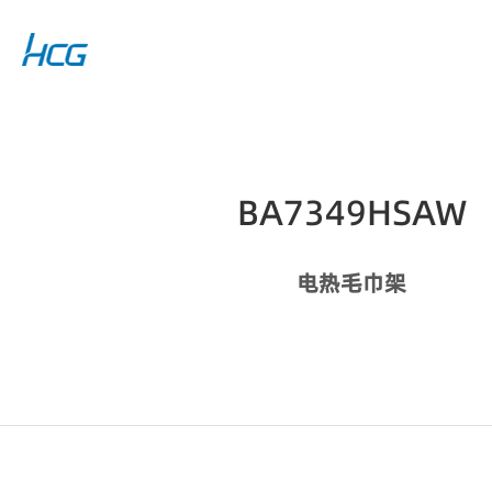
BA7349HSAW
电热毛巾架