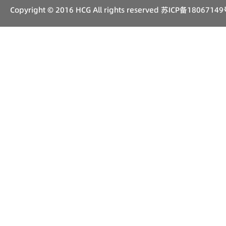
Copyright © 2016 HCG All rights reserved
苏ICP备18067149