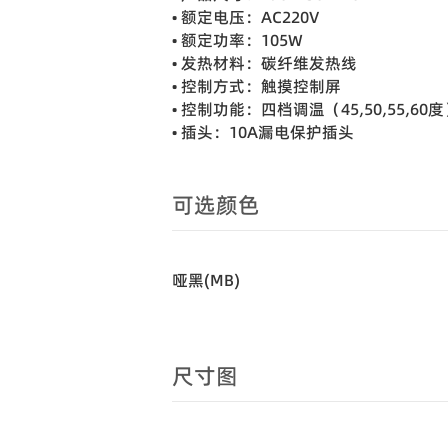
• 额定电压：AC220V
• 额定功率：105W
• 发热材料：碳纤维发热线
• 控制方式：触摸控制屏
• 控制功能：四档调温（45,50,55,6
• 插头：10A漏电保护插头
可选颜色
哑黑(MB)
尺寸图