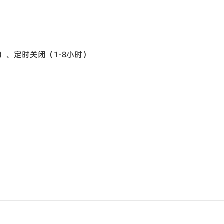
0度）、定时关闭（1-8小时）