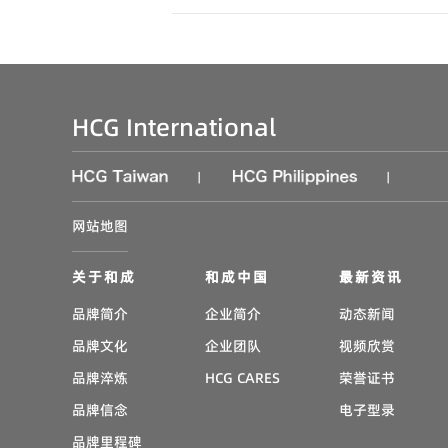
HCG International
|
|
网站地图
关于和成
和成中国
最新资讯
品牌简介
企业简介
动态新闻
品牌文化
企业团队
视频欣赏
品牌淬炼
HCG CARES
荣誉证书
品牌信念
电子型录
品牌里程碑