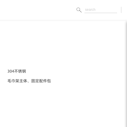
304不锈钢
毛巾架主体、固定配件包