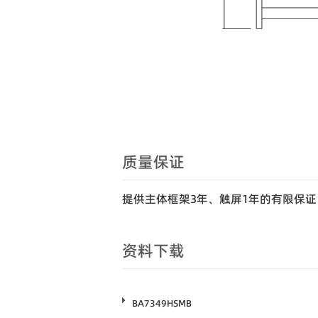
质量保证
提供主体框架3年、触屏1年的有限保证
资料下载
BA7349HSMB