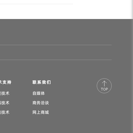
术支持
联系我们
瓷技术
自媒体
器技术
商务洽谈
能技术
网上商城