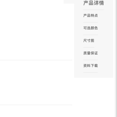
产品详情
产品特点
可选颜色
尺寸图
质量保证
资料下载