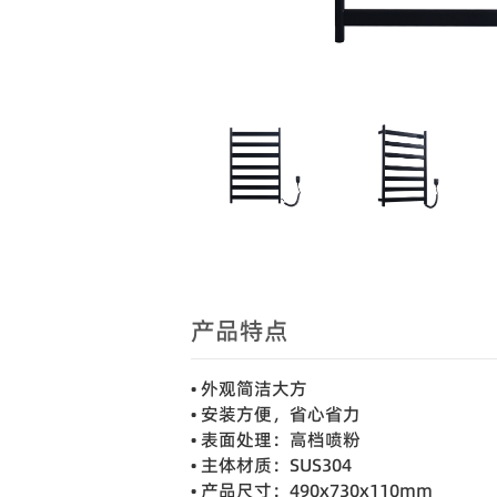
产品特点
• 外观简洁大方
• 安装方便，省心省力
• 表面处理：高档喷粉
• 主体材质：SUS304
• 产品尺寸：490x730x110mm