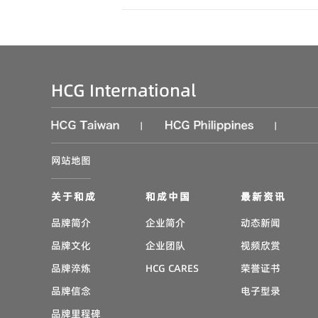
HCG International
|
|
网站地图
关于和成
和成中国
最新资讯
品牌简介
企业简介
动态新闻
品牌文化
企业团队
视频欣赏
品牌淬炼
HCG CARES
荣誉证书
品牌信念
电子型录
品牌里程碑