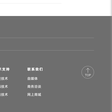
术支持
联系我们
瓷技术
自媒体
器技术
商务洽谈
能技术
网上商城