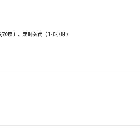
,65,70度）、定时关闭（1-8小时）