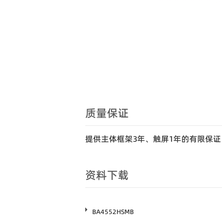
质量保证
提供主体框架3年、触屏1年的有限保证
资料下载
BA4552HSMB