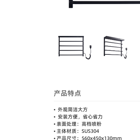
产品特点
• 外观简洁大方
• 安装方便，省心省力
• 表面处理：高档喷粉
• 主体材质：SUS304
• 产品尺寸：560x450x130mm