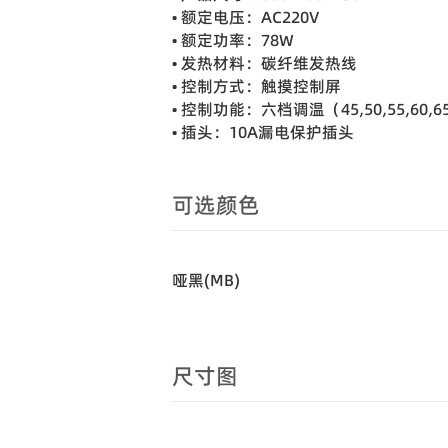
• 额定电压：AC220V
• 额定功率：78W
• 发热材料：碳纤维发热线
• 控制方式：触摸控制屏
• 控制功能：六档调温（45,50,55,60
• 插头：10A漏电保护插头
可选颜色
哑黑(MB)
尺寸图