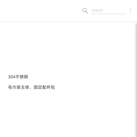
304不锈钢
毛巾架主体、固定配件包