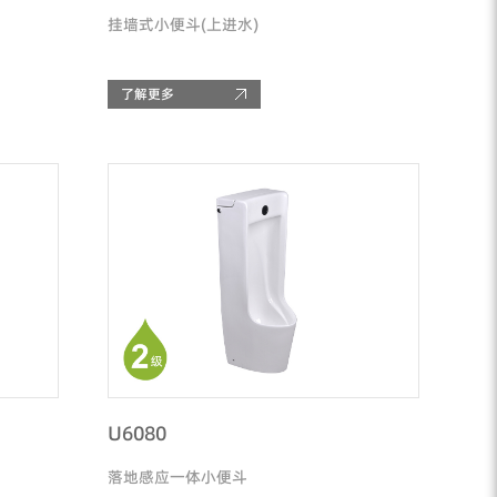
挂墙式小便斗(上进水)
了解更多
U6080
落地感应一体小便斗