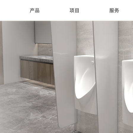
产品
项目
服务