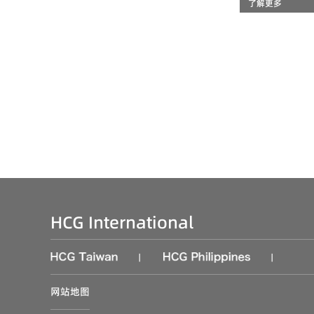
了解更多
HCG International
|
|
网站地图