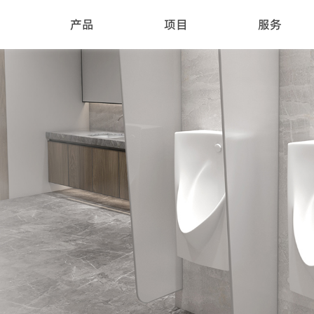
产品
项目
服务