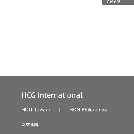
了解更多
HCG International
|
|
网站地图