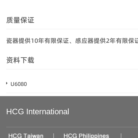
质量保证
瓷器提供10年有限保证、感应器提供2年有限保
资料下载
U6080
HCG International
|
|