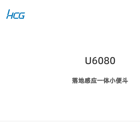
U6080
落地感应一体小便斗