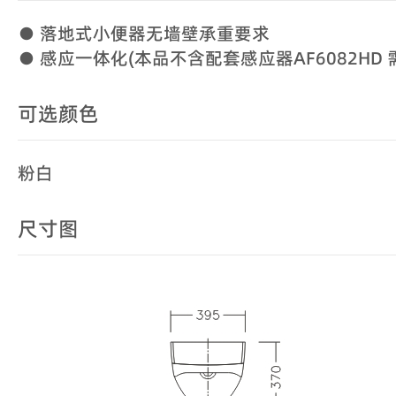
● 落地式小便器无墙壁承重要求
● 感应一体化(本品不含配套感应器AF6082HD 
可选颜色
粉白
尺寸图