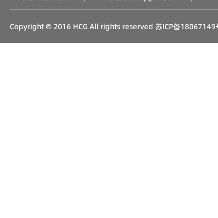
Copyright © 2016 HCG All rights reserved
苏ICP备18067149