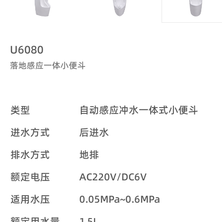
U6080
落地感应一体小便斗
类型
自动感应冲水一体式小便斗
进水方式
后进水
排水方式
地排
额定电压
AC220V/DC6V
适用水压
0.05MPa~0.6MPa
额定用水量
1.5L