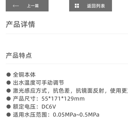
返回列表
上一篇
产品详情
产品特点
● 全铜本体
● 出水温度可手动调节
● 激光感应方式，抗色差，抗镜面反射，使用更
● 产品尺寸：55*171*129mm
● 额定电压：DC6V
● 适用水压范围：0.05MPa~0.5MPa