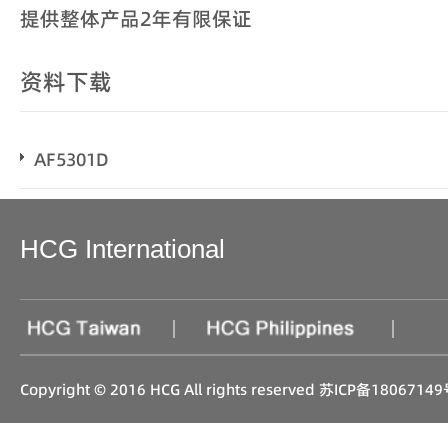
提供整体产品2年有限保证
资料下载
AF5301D
HCG International
|
|
Copyright © 2016 HCG All rights reserved
苏ICP备18067149