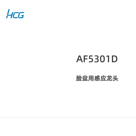
AF5301D
脸盆用感应龙头