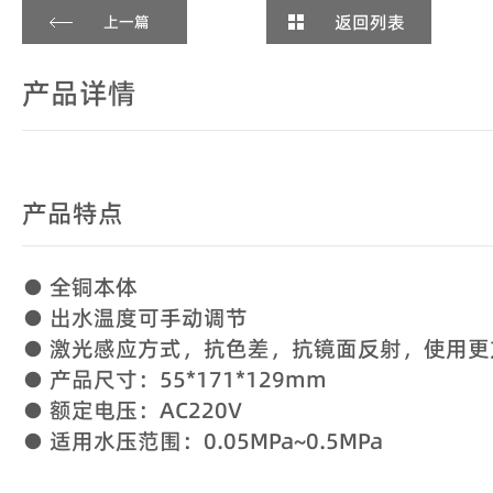
返回列表
上一篇
产品详情
产品特点
● 全铜本体
● 出水温度可手动调节
● 激光感应方式，抗色差，抗镜面反射，使用更
● 产品尺寸：55*171*129mm
● 额定电压：AC220V
● 适用水压范围：0.05MPa~0.5MPa