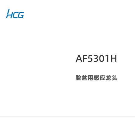
AF5301H
脸盆用感应龙头