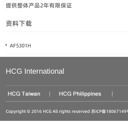
提供整体产品2年有限保证
资料下载
AF5301H
HCG International
|
|
Copyright © 2016 HCG All rights reserved
苏ICP备18067149