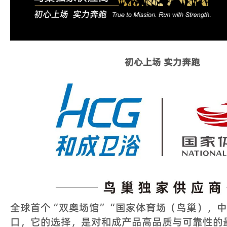
初心上场 实力奔跑
全球首个“双奥场馆”“国家体育场（鸟巢），
口，它的选择，是对和成产品高品质与可靠性的