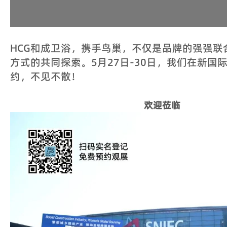
HCG和成卫浴，携手鸟巢，不仅是品牌的强强联
方式的共同探索。5月27日-30日，我们在新国
约，不见不散！
欢迎莅临