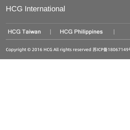
HCG International
|
|
Copyright © 2016 HCG All rights reserved
苏ICP备18067149