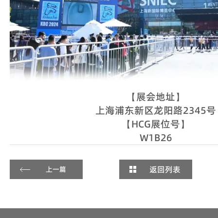
【展会地址】
上海浦东新区龙阳路2345号
【HCG展位号】
W1B26
返回列表
上一篇