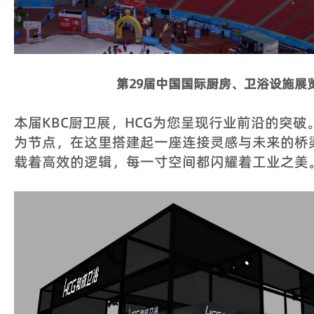
第29届
中国国际厨房、卫浴设施展
本届KBC厨卫展，HCG为您呈现行业前沿的突
为节点，在这里搭建起一座连接灵感与未来的桥
载着高效的逻辑，每一寸空间都闪耀着工业之美