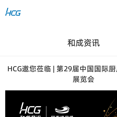
和成资讯
HCG邀您莅临 | 第29届中国国
展览会