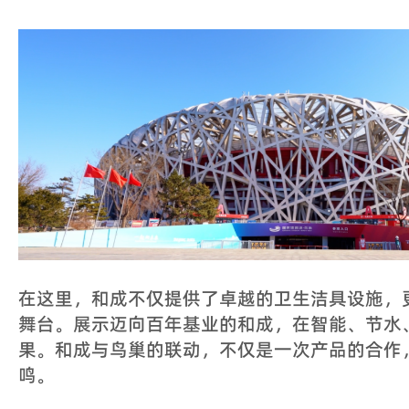
在这里，和成不仅提供了卓越的卫生洁具设施，
舞台。
展示迈向百年基业的和成，在智能、节水
果。
和成与鸟巢的联动，不仅是一次产品的合作
鸣。