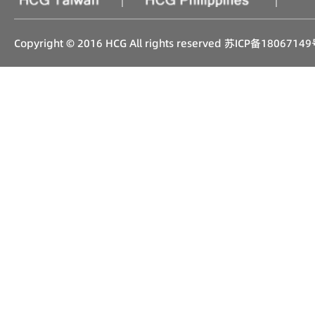
Copyright © 2016 HCG All rights reserved
苏ICP备18067149