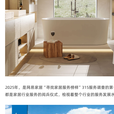
2025年，是网易家居“寻找家居服务榜样”315服务调查的第
都是家居行业服务的阅兵仪式，检视着整个行业的服务发展