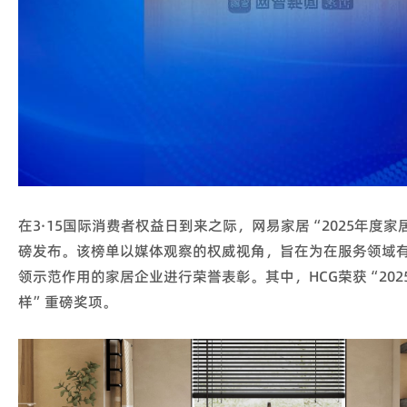
在3·15国际消费者权益日到来之际，网易家居“2025年度
磅发布。该榜单以媒体观察的权威视角，旨在为在服务领域
领示范作用的家居企业进行荣誉表彰。其中，HCG荣获“20
样”重磅奖项。