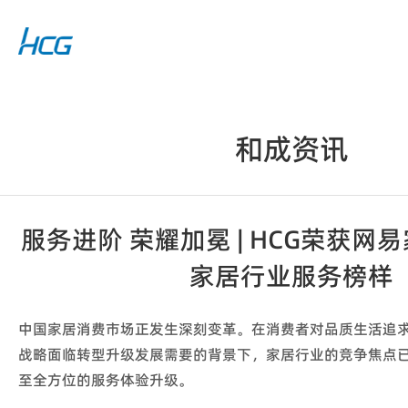
和成资讯
服务进阶 荣耀加冕 | HCG荣获网易
家居行业服务榜样
中国家居消费市场正发生深刻变革。在消费者对品质生活追
战略面临转型升级发展需要的背景下，家居行业的竞争焦点
至全方位的服务体验升级。