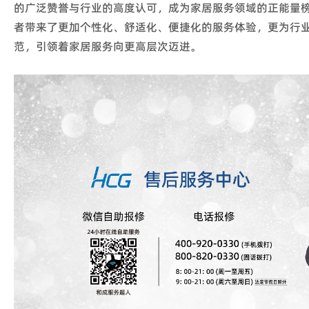
的广泛赞誉与行业的高度认可，成为家居服务领域的正能量
者带来了更加个性化、舒适化、便捷化的服务体验，更为行
范，引领着家居服务向更高层次迈进。