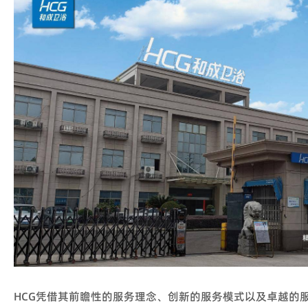
HCG凭借其前瞻性的服务理念、创新的服务模式以及卓越的