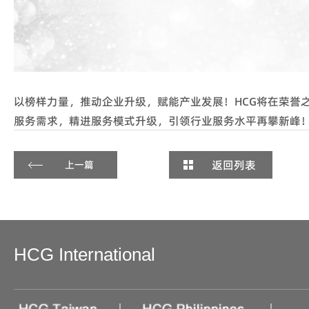
以榜样力量，推动企业升级，赋能产业发展！HCG将在荣誉
服务需求，精进服务模式升级，引领行业服务水平再攀新峰
返回列表
上一篇
HCG International
|
|