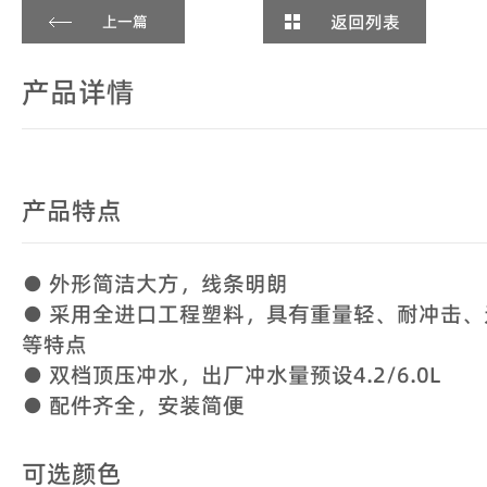
返回列表
上一篇
产品详情
产品特点
● 外形简洁大方，线条明朗
● 采用全进口工程塑料，具有重量轻、耐冲击
等特点
● 双档顶压冲水，出厂冲水量预设4.2/6.0L
● 配件齐全，安装简便
可选颜色