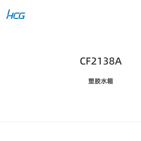
CF2138A
塑胶水箱