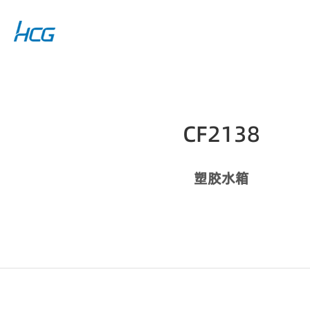
CF2138
塑胶水箱