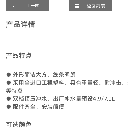
返回列表
上一篇
产品详情
产品特点
● 外形简洁大方，线条明朗
● 采用全进口工程塑料，具有重量轻、耐冲击
等特点
● 双档顶压冲水，出厂冲水量预设4.9/7.0L
● 配件齐全，安装简便
可选颜色