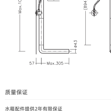
质量保证
水箱配件提供2年有限保证