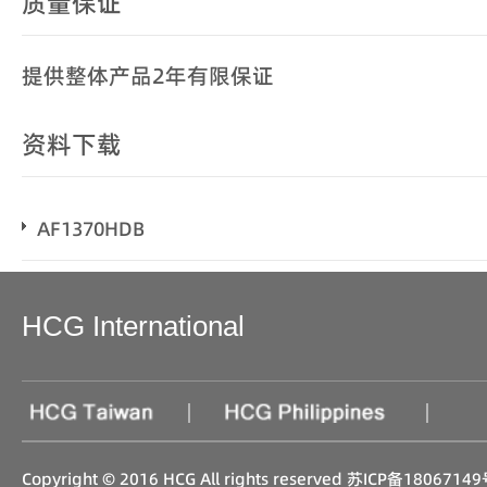
质量保证
提供整体产品2年有限保证
资料下载
AF1370HDB
HCG International
|
|
Copyright © 2016 HCG All rights reserved
苏ICP备18067149