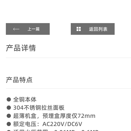
返回列表
上一篇
产品详情
产品特点
● 全铜本体
● 304不锈钢拉丝面板
● 超薄机盒，预埋盒厚度仅72mm
● 额定电压：AC220V/DC6V