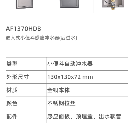
AF1370HDB
嵌入式小便斗感应冲水器(后进水)
类型
小便斗自动冲水器
外形尺寸
130x130x72 mm
材质
全铜本体
颜色
不锈钢拉丝
配件
感应面板、预埋盒、出水软管