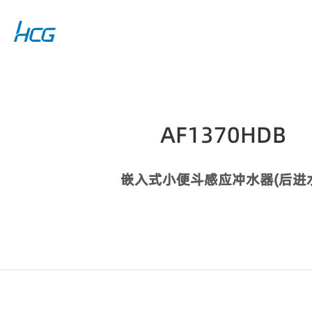
AF1370HDB
嵌入式小便斗感应冲水器(后进