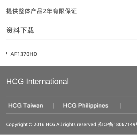
提供整体产品2年有限保证
资料下载
AF1370HD
HCG International
|
|
Copyright © 2016 HCG All rights reserved
苏ICP备18067149