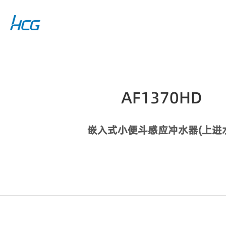
AF1370HD
嵌入式小便斗感应冲水器(上进