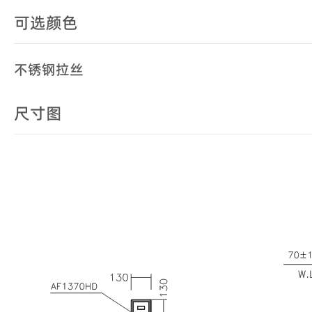
可选颜色
不锈钢拉丝
尺寸图