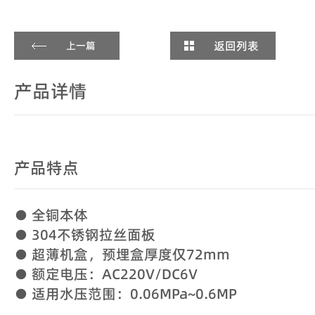
返回列表
上一篇
产品详情
产品特点
● 全铜本体
● 304不锈钢拉丝面板
● 超薄机盒，预埋盒厚度仅72mm
● 额定电压：AC220V/DC6V
● 适用水压范围：0.06MPa~0.6MP