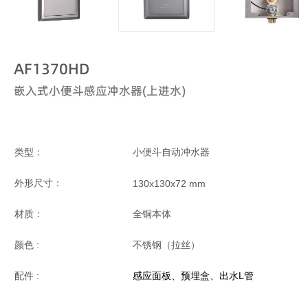
AF1370HD
嵌入式小便斗感应冲水器(上进水)
类型：
小便斗自动冲水器
外形尺寸：
130x130x72 mm
材质：
全铜本体
颜色 :
不锈钢（拉丝）
配件 :
感应面板、预埋盒、出水L管