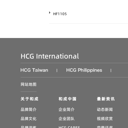
HF1105
HCG International
|
|
网站地图
关于和成
和成中国
最新资讯
品牌简介
企业简介
动态新闻
品牌文化
企业团队
视频欣赏
品牌淬炼
HCG CARES
荣誉证书