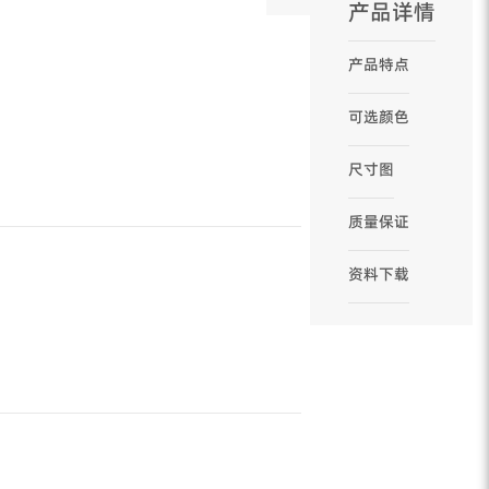
产品详情
产品特点
可选颜色
尺寸图
质量保证
资料下载