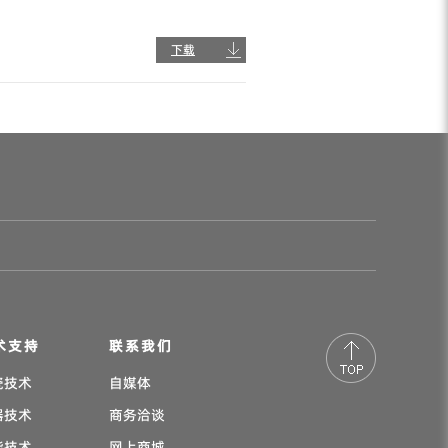
下载
术支持
联系我们
瓷技术
自媒体
器技术
商务洽谈
能技术
网上商城