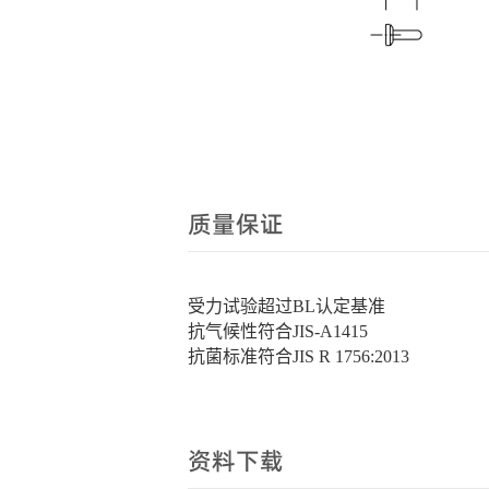
质量保证
受力试验超过BL认定基准
抗气候性符合JIS-A1415
抗菌标准符合JIS R 1756:2013
资料下载