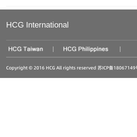
HCG International
|
|
Copyright © 2016 HCG All rights reserved
苏ICP备18067149