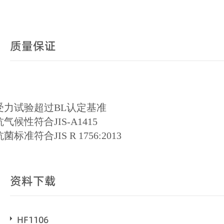
质量保证
受力试验超过BL认定基准
抗气候性符合JIS-A1415
抗菌标准符合JIS R 1756:2013
资料下载
HF1106