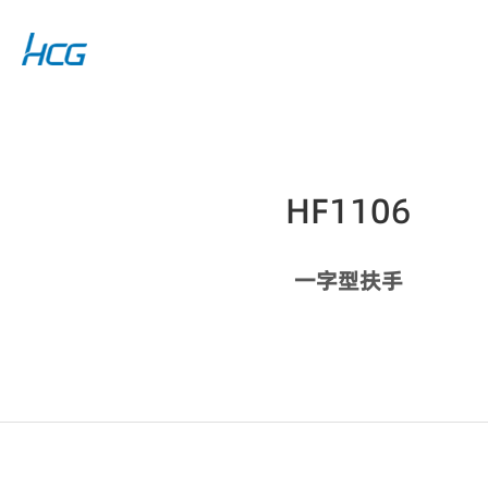
HF1106
一字型扶手