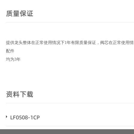
质量保证
提供龙头整体在正常使用情况下
1
年有限质量保证，
阀芯在正常使用情
配件
均为3年
资料下载
LF0508-1CP