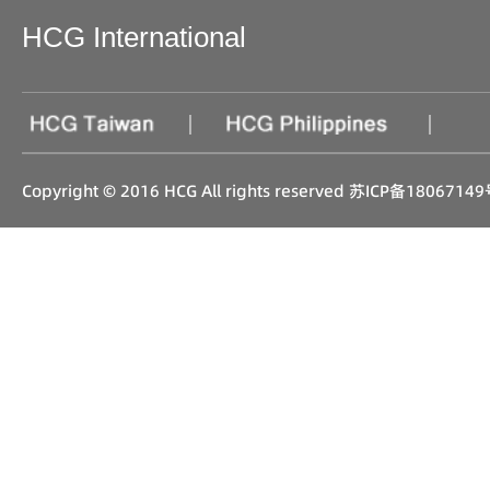
HCG International
|
|
Copyright © 2016 HCG All rights reserved
苏ICP备18067149