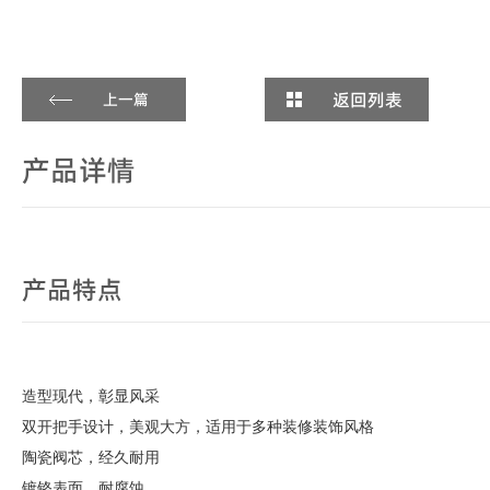
返回列表
上一篇
产品详情
产品特点
造型现代，彰显风采
双开把手设计，美观大方，适用于多种装修装饰风格
陶瓷阀芯，经久耐用
镀铬表面，耐腐蚀