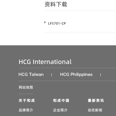
资料下载
LF5701-CP
HCG International
|
|
网站地图
关于和成
和成中国
最新资讯
品牌简介
企业简介
动态新闻