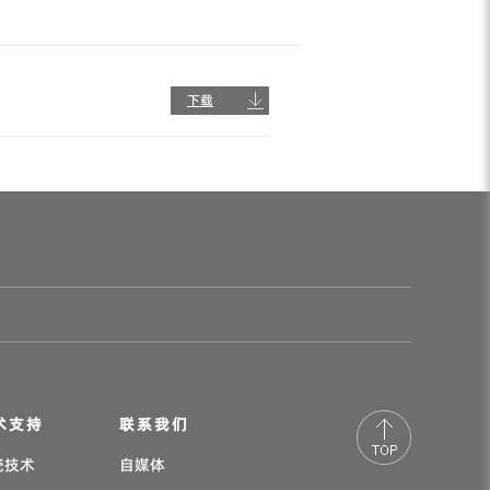
下载
术支持
联系我们
瓷技术
自媒体