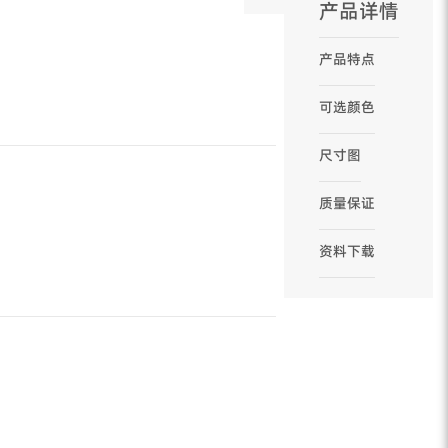
产品详情
产品特点
可选颜色
尺寸图
质量保证
资料下载