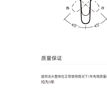
质量保证
提供龙头整体在正常使用情况下
1
年有限质量
均为3年