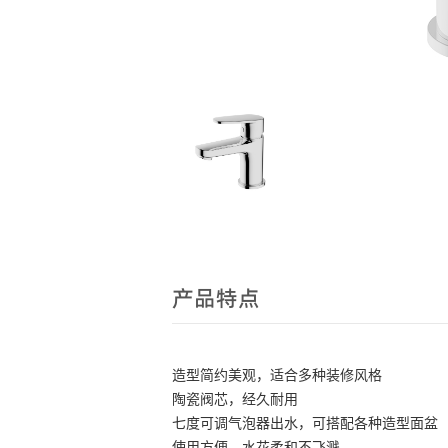
产品特点
造型简约美观，适合多种装修风格
陶瓷阀芯，经久耐用
七度可调气泡器出水，可搭配各种造型面盆
使用方便，水花柔和不飞溅