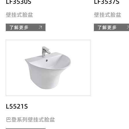
LF3530S
LF3537S
壁挂式脸盆
壁挂式脸盆
了解更多
了解更多
L5521S
巴登系列壁挂式脸盆