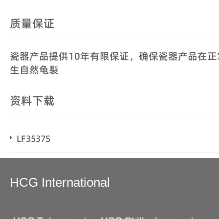
质量保证
瓷器产品提供10年有限保证，确保瓷器产品在
生自然龟裂
资料下载
LF3537S
HCG International