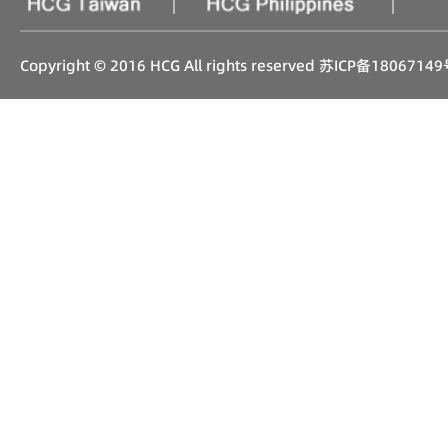
|
|
Copyright © 2016 HCG All rights reserved
苏ICP备18067149