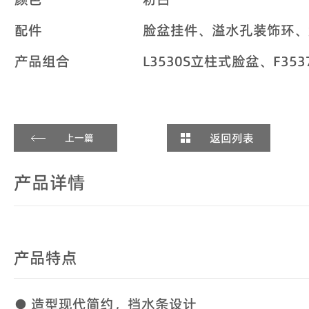
配件
脸盆挂件、溢水孔装饰环、
产品组合
L3530S立柱式脸盆、F35
返回列表
上一篇
产品详情
产品特点
● 造型现代简约，挡水条设计