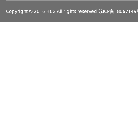
Copyright © 2016 HCG All rights reserved
苏ICP备18067149