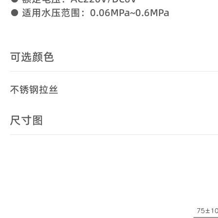
● 适用水压范围：0.06MPa~0.6MPa
可选颜色
不锈钢拉丝
尺寸图