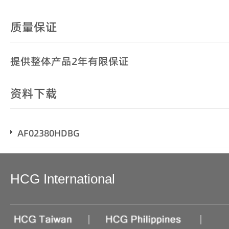
质量保证
提供整体产品2年有限保证
资料下载
AF02380HDBG
HCG International
|
|