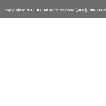
Copyright © 2016 HCG All rights reserved
苏ICP备18067149