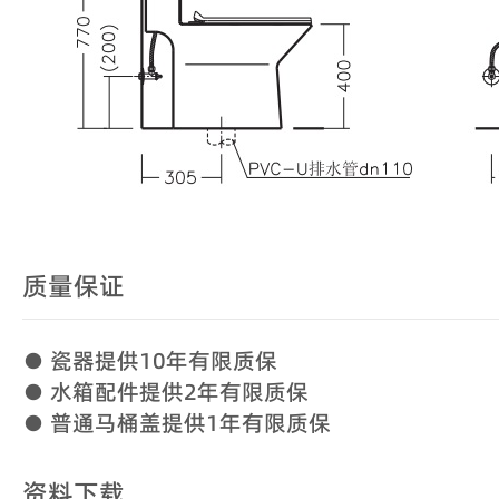
质量保证
● 瓷器提供10年有限质保
● 水箱配件提供2年有限质保
● 普通马桶盖提供1年有限质保
资料下载