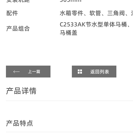
配件
水箱零件、软管、三角阀、
C2533AK节水型单体马桶、
产品组合
马桶盖
返回列表
上一篇
产品详情
产品特点