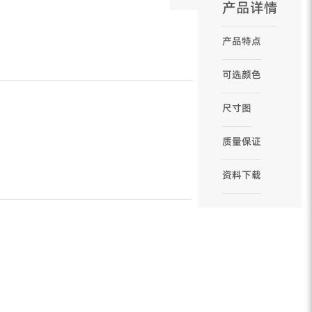
产品详情
产品特点
可选颜色
尺寸图
质量保证
资料下载