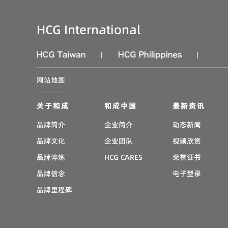
HCG International
|
|
网站地图
关于和成
和成中国
最新资讯
品牌简介
企业简介
动态新闻
品牌文化
企业团队
视频欣赏
品牌淬炼
HCG CARES
荣誉证书
品牌信念
电子型录
品牌里程碑