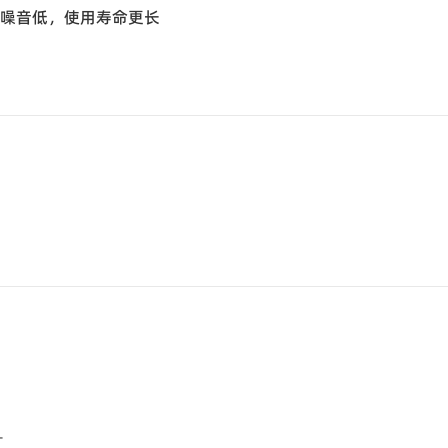
合噪音低，使用寿命更长