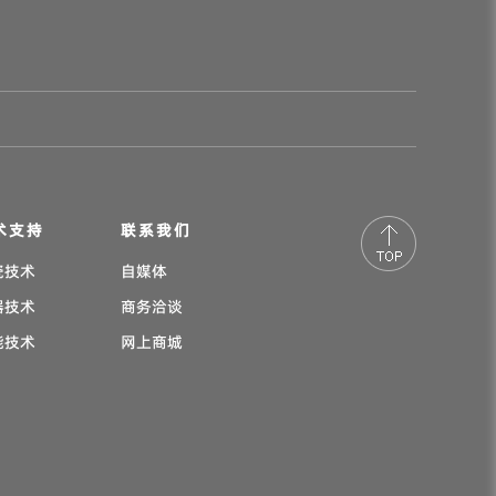
术支持
联系我们
瓷技术
自媒体
器技术
商务洽谈
能技术
网上商城