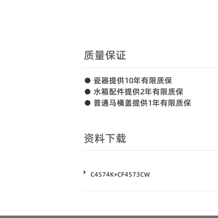
质量保证
● 瓷器提供10年有限质保
● 水箱配件提供2年有限质保
● 普通马桶盖提供1年有限质保
资料下载
C4574K+CF4573CW