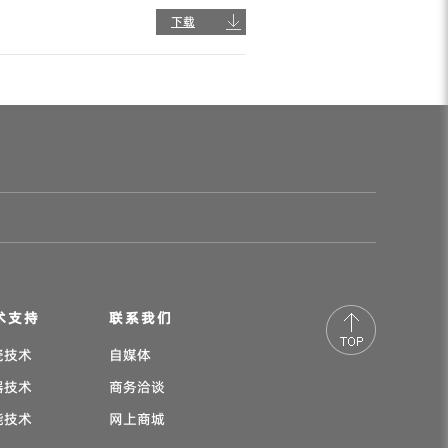
下载
术支持
联系我们
瓷技术
自媒体
器技术
商务洽谈
能技术
网上商城