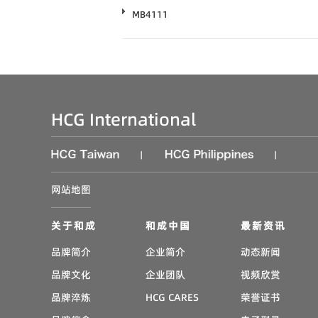
MB4111
HCG International
|
|
网站地图
关于和成
和成中国
最新资讯
品牌简介
企业简介
动态新闻
品牌文化
企业团队
视频欣赏
品牌淬炼
HCG CARES
荣誉证书