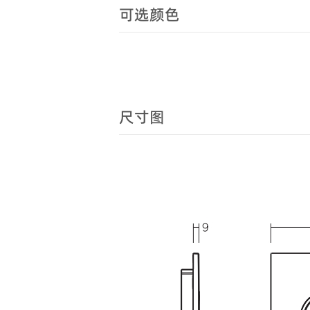
可选颜色
尺寸图