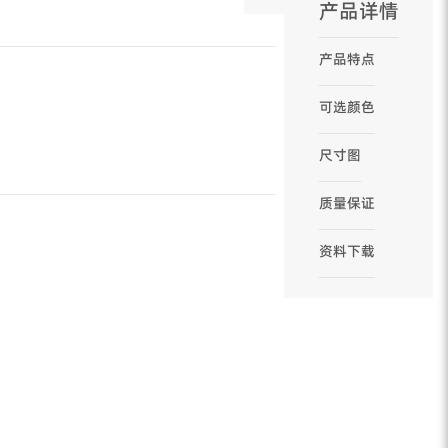
产品详情
产品特点
可选颜色
尺寸图
质量保证
资料下载