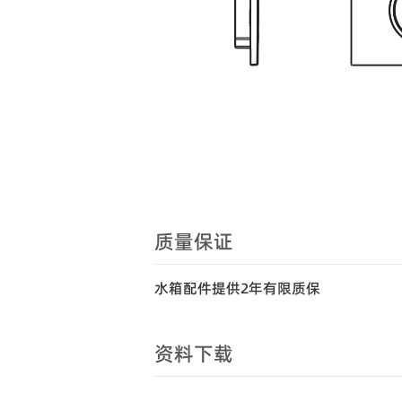
质量保证
水箱配件提供2年有限质保
资料下载