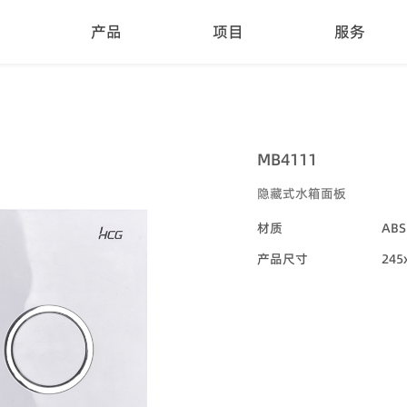
产品
项目
服务
MB4111
隐藏式水箱面板
材质
ABS
产品尺寸
245