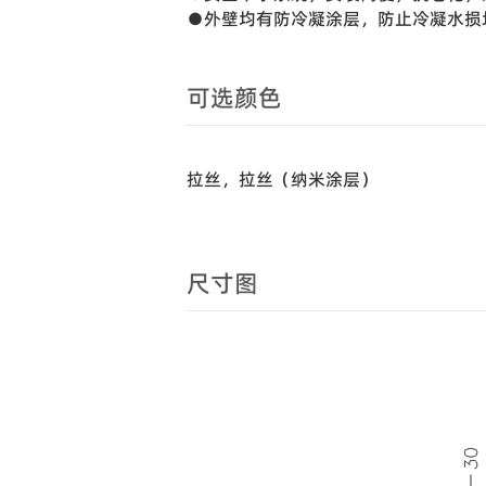
●外壁均有防冷凝涂层，防止冷凝水损
可选颜色
拉丝，拉丝（纳米涂层）
尺寸图