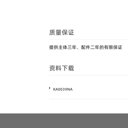
质量保证
提供主体三年、配件二年的有限保证
资料下载
KA0039NA