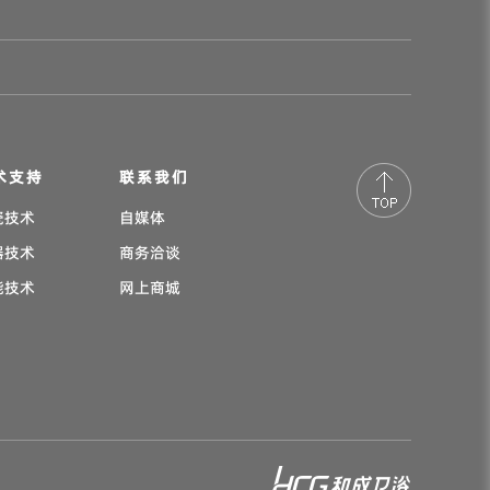
术支持
联系我们
瓷技术
自媒体
器技术
商务洽谈
能技术
网上商城