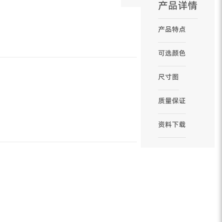
产品详情
产品特点
可选颜色
尺寸图
质量保证
资料下载