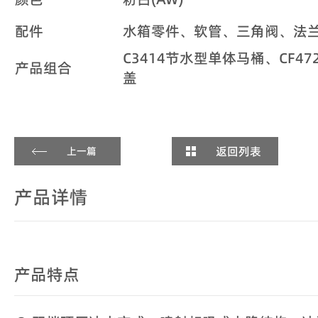
配件
水箱零件、软管、三角阀、法
C3414节水型单体马桶、CF47
产品组合
盖
返回列表
上一篇
产品详情
产品特点