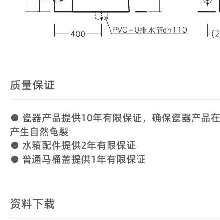
质量保证
● 瓷器产品提供10年有限保证，确保瓷器产品
产生自然龟裂
● 水箱配件提供2年有限保证
● 普通马桶盖提供1年有限保证
资料下载