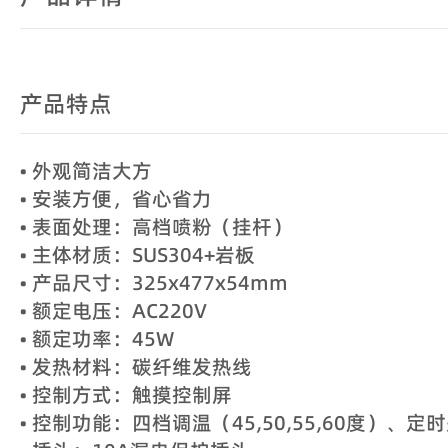
产品特点
• 外观简洁大方
• 安装方便，省心省力
• 表面处理：高档喷粉（挂杆）
• 主体材质：SUS304+岩板
• 产品尺寸：325x477x54mm
• 额定电压：AC220V
• 额定功率：45W
• 发热材料：碳纤维发热线
• 控制方式：触摸控制屏
• 控制功能：四档调温（45,50,55,60度）、定