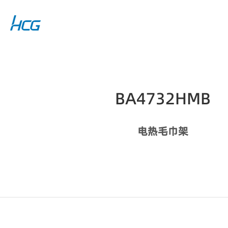
BA4732HMB
电热毛巾架