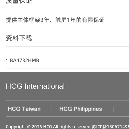
质量保证
提供主体框架3年、触屏1年的有限保证
资料下载
BA4732HMB
HCG International
|
|
Copyright © 2016 HCG All rights reserved
苏ICP备18067149