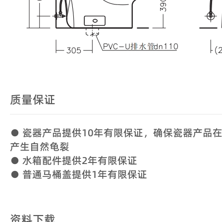
质量保证
● 瓷器产品提供10年有限保证，确保瓷器产品
产生自然龟裂
● 水箱配件提供2年有限保证
● 普通马桶盖提供1年有限保证
资料下载